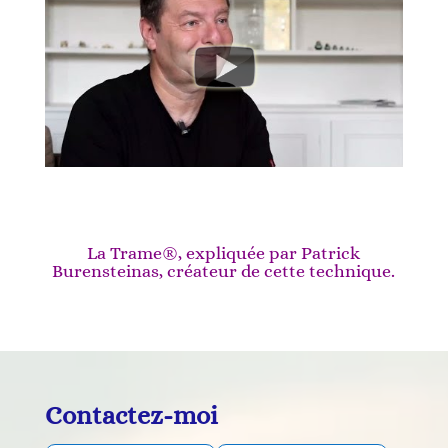
La Trame®, expliquée par Patrick
Burensteinas, créateur de cette technique.
Contactez-moi