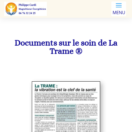
Documents sur le soin de La
Trame ®