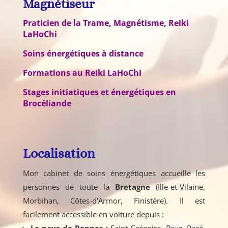
Magnétiseur
Praticien
de la Trame, Magnétisme, Reiki
LaHoChi
Soins énergétiques à distance
Formations au Reiki LaHoChi
Stages initiatiques et énergétiques en
Brocéliande
Localisation
Mon cabinet de soins énergétiques accueille les
personnes de toute la
Bretagne
(Ille-et-Vilaine,
Morbihan, Côtes-d'Armor, Finistère). Il est
facilement accessible en voiture depuis :