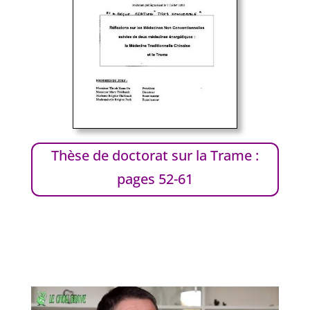
Thèse de doctorat sur la Trame :
pages 52-61