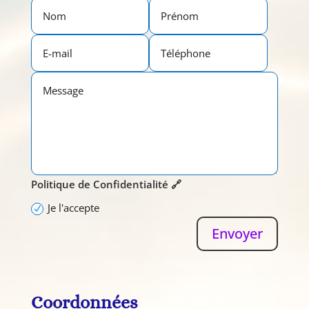
Politique de Confidentialité 🔗
Je l'accepte
Envoyer
Coordonnées