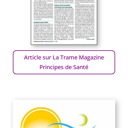
Article sur La Trame Magazine
Principes de Santé