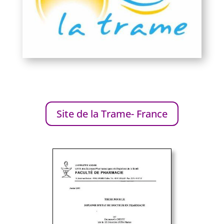
Site de la Trame- France